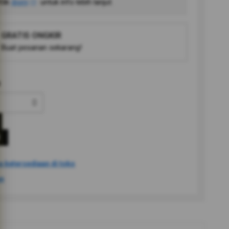
Klik
disini
untuk info lebih lanjut.
GRATIS ONGKIR
Buat pesanan sekarang!
s
R
a ketersediaan di toko
an