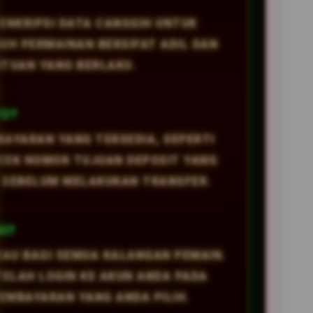
ENKRIPSI DATA CANGGIH UNTUK
UH PERMAINAN BERSIFAT ADIL DAN
NTUAN YANG BERLAKU.
TO?
AYARAN YANG TERSEDIA, SEPERTI
ECEK NOMOR TUJUAN DEPOSIT YANG
I SEBELUM MELAKUKAN TRANSFER.
NI?
AU BAGI SEMUA KALANGAN PEMAIN.
TELAH LOGIN KE AKUN ANDA PADA
EMBAYARAN YANG ANDA PILIH.