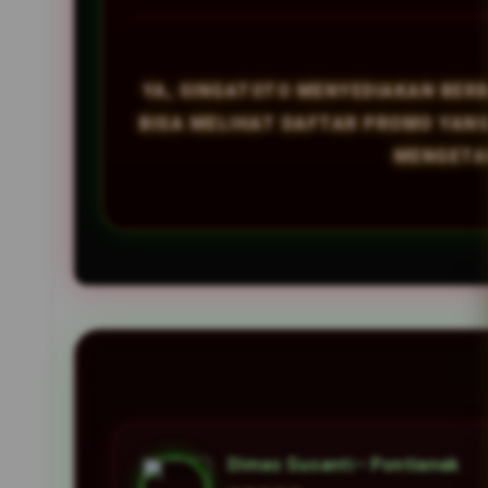
YA, SINGATOTO MENYEDIAKAN BER
BISA MELIHAT DAFTAR PROMO YAN
MENGETAH
Dimas Susanti • Pontianak