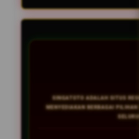
SINGATOTO ADALAH SITUS RES
MENYEDIAKAN BERBAGAI PILIHA
SELURU