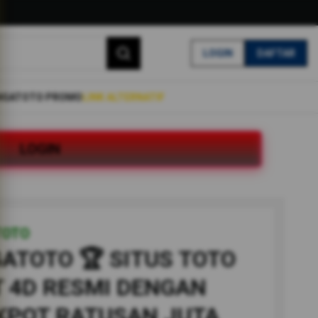
LOGIN
DAFTAR
NGATOTO PROMO
LINK ALTERNATIF
LOGIN
TOTO
GATOTO 🏆 SITUS TOTO
T 4D RESMI DENGAN
KPOT RATUSAN JUTA