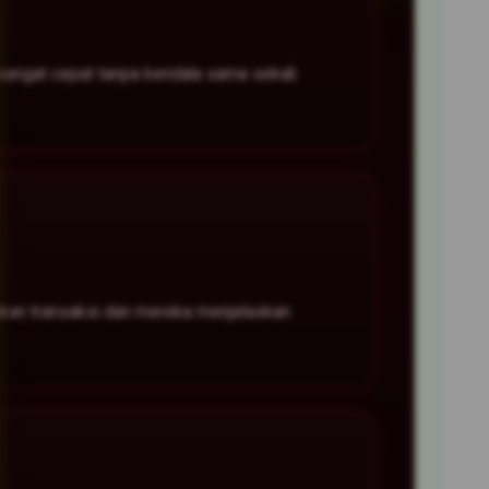
sangat cepat tanpa kendala sama sekali.
kan transaksi dan mereka menjelaskan