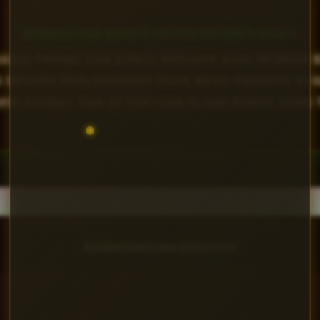
APAKAH ADA BONUS UNTUK MEMBER BARU?
BAGAI PROMO DAN BONUS MENARIK BAGI MEMBER 
G SEDANG BERLANGSUNG PADA MENU PROMOSI DI 
UI SYARAT DAN KETENTUAN KLAIM BONUS YANG 
REVIEW PENGGUNA SINGATOTO