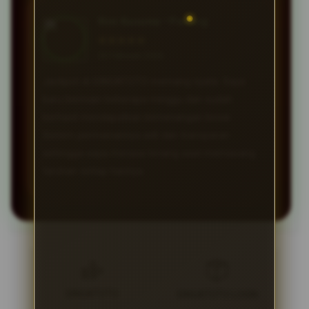
Rini Kusuma • Padang
★★★★★
23 Februari 2026
Jackpot di SINGATOTO memang nyata. Saya
baru bermain beberapa minggu dan sudah
berhasil mendapatkan kemenangan besar.
Sistem permainannya adil dan transparan
sehingga saya merasa tenang saat memasang
taruhan setiap harinya.
SINGATOTO
SINGATOTO LOGIN