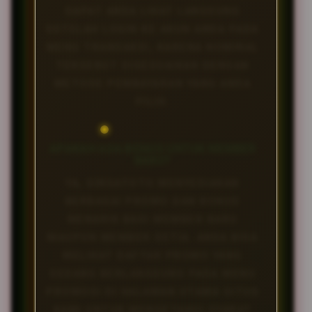
DAPAT ANDA LIHAT LANGSUNG
SETELAH LOGIN KE AKUN ANDA PADA
MENU TRANSAKSI, KARENA NOMINAL
TERSEBUT DISESUAIKAN DENGAN
METODE PEMBAYARAN YANG ANDA
PILIH.
APAKAH ADA BONUS UNTUK MEMBER
BARU?
YA, SINGATOTO MENYEDIAKAN
BERBAGAI PROMO DAN BONUS
MENARIK BAGI MEMBER BARU
MAUPUN MEMBER SETIA. ANDA BISA
MELIHAT DAFTAR PROMO YANG
SEDANG BERLANGSUNG PADA MENU
PROMOSI DI HALAMAN UTAMA SITUS
KAMI UNTUK MENGETAHUI SYARAT