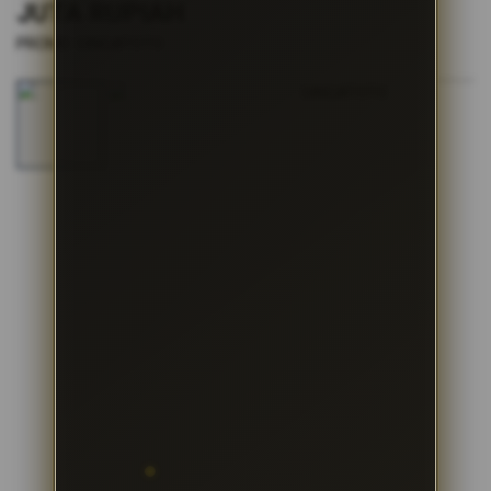
s
JUTA RUPIAH
i
|
PROMO SINGATOTO
2514-H1N03621452
a
Skip
!
to
the
end
of
the
images
gallery