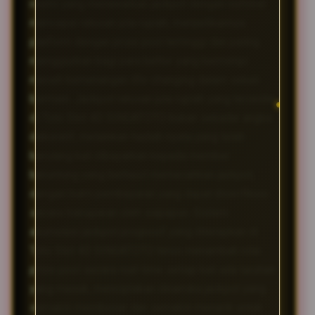
resmi yang menawarkan jackpot dengan nominal
mencapai ratusan juta rupiah, menjadikannya
platform dengan prize pool tertinggi dan paling
menggiurkan bagi para bettor yang bermimpi
meraih kemenangan life-changing dalam sekali
bermain. Jackpot ratusan juta rupiah yang tersedia
di Toto Slot 4D SINGATOTO bukan sekadar angka
dekoratif, melainkan hadiah nyata yang telah
berulang kali dibayarkan kepada member
beruntung yang berhasil memecahkan jackpot,
dengan bukti pembayaran yang dapat diverifikasi
secara transparan oleh siapapun. Sistem
akumulasi jackpot progresif yang diterapkan di
Toto Slot 4D SINGATOTO terus menambah nilai
prize pool secara real-time setiap kali ada taruhan
yang masuk, menciptakan dinamika jackpot yang
semakin membesar dan semakin menarik untuk