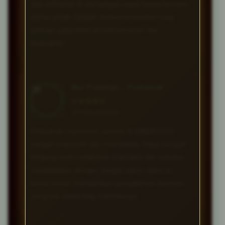
dan withdraw di sini sangat cepat tanpa kendala
sama sekali. Sangat direkomendasikan bagi
pemain yang mencari kenyamanan dan
keamanan.
Nur Prasetyo • Pontianak
★★★★★
23 Februari 2026
Pelayanan customer service di SINGATOTO
sangat responsif dan membantu. Saya sempat
bingung saat melakukan transaksi dan mereka
menjelaskan dengan sangat sabar. Situs ini
benar-benar memberikan pengalaman bermain
yang luar biasa bagi membernya.