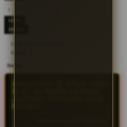
LOGIN
DAFTAR
Periksa ketersediaan di toko
Bagikan
Details
SINGATOTO 🏆 SITUS TOTO
SLOT 4D RESMI DENGAN
JACKPOT RATUSAN JUTA
RUPIAH
SINGATOTO
mengoperasikan situs Toto Slot 4D