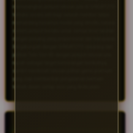
memenangkan jackpot ratusan juta di SINGATOTO
terbuka secara adil bagi seluruh member tanpa
memandang besarnya modal yang dimiliki, karena
sistem jackpot berlaku untuk semua level taruhan
dengan peluang yang proporsional dan transparan.
Bergabunglah dengan SINGATOTO sekarang dan
jadikan Toto Slot 4D dengan jackpot ratusan juta
rupiah sebagai target kemenangan berikutnya,
sambil menikmati ratusan pilihan game premium
yang siap memberikan pengalaman bermain
terbaik dalam setiap sesi yang Anda jalani.