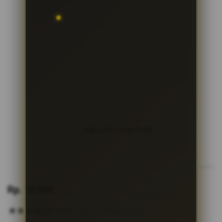
Klik untuk Lihat Detail
Skip
to
Rp. 10.000
the
beginning
4.9
(995.771)
Tulis ulasan
4.5
of