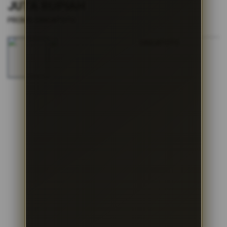
s
JUTA RUPIAH
i
|
PROMO SINGATOTO
2514-H1N03621452
a
Skip
!
to
the
end
of
the
images
gallery