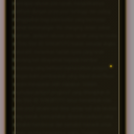
mencapai ratusan juta rupiah, menjadikannya
platform dengan prize pool tertinggi dan paling
menggiurkan bagi para bettor yang bermimpi
meraih kemenangan life-changing dalam sekali
bermain. Jackpot ratusan juta rupiah yang tersedia
di Toto Slot 4D SINGATOTO bukan sekadar angka
dekoratif, melainkan hadiah nyata yang telah
berulang kali dibayarkan kepada member
beruntung yang berhasil memecahkan jackpot,
dengan bukti pembayaran yang dapat diverifikasi
secara transparan oleh siapapun. Sistem
akumulasi jackpot progresif yang diterapkan di
Toto Slot 4D SINGATOTO terus menambah nilai
prize pool secara real-time setiap kali ada taruhan
yang masuk, menciptakan dinamika jackpot yang
semakin membesar dan semakin menarik untuk
diburu seiring berjalannya waktu. Peluang