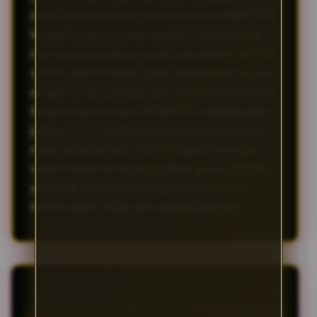
memenangkan jackpot ratusan juta di SINGATOTO
terbuka secara adil bagi seluruh member tanpa
memandang besarnya modal yang dimiliki, karena
sistem jackpot berlaku untuk semua level taruhan
dengan peluang yang proporsional dan transparan.
Bergabunglah dengan SINGATOTO sekarang dan
jadikan Toto Slot 4D dengan jackpot ratusan juta
rupiah sebagai target kemenangan berikutnya,
sambil menikmati ratusan pilihan game premium
yang siap memberikan pengalaman bermain
terbaik dalam setiap sesi yang Anda jalani.