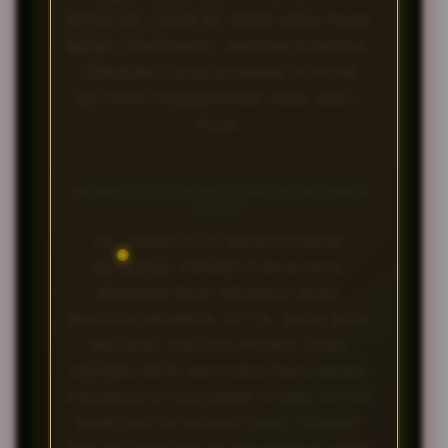
SETELAH LOGIN KE AKUN ANDA PADA
MENU TRANSAKSI, KARENA NOMINAL
TERSEBUT DISESUAIKAN DENGAN
METODE PEMBAYARAN YANG ANDA
PILIH.
APAKAH ADA BONUS UNTUK MEMBER
BARU?
YA, SINGATOTO MENYEDIAKAN
BERBAGAI PROMO DAN BONUS
MENARIK BAGI MEMBER BARU
MAUPUN MEMBER SETIA. ANDA BISA
MELIHAT DAFTAR PROMO YANG
SEDANG BERLANGSUNG PADA MENU
PROMOSI DI HALAMAN UTAMA SITUS
KAMI UNTUK MENGETAHUI SYARAT