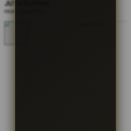
s
JUTA RUPIAH
i
|
PROMO SINGATOTO
2514-H1N03621452
a
Skip
!
to
the
end
of
the
images
gallery