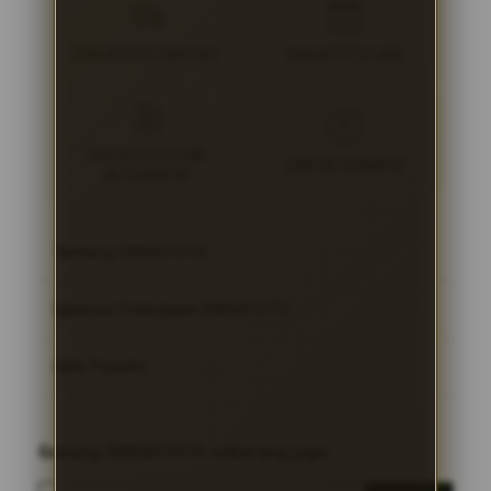
SINGATOTO DAFTAR
SINGATOTO LINK
SINGATOTO LINK
LINK ALTERNATIF
ALTERNATIF
Tentang SINGATOTO
Layanan Pelanggan SINGATOTO
SINGATOTO
SINGATOTO LOGIN
Link Populer
FAQ
SINGATOTO DAFTAR
SINGATOTO Bonus
SINGATOTO
Gabung SINGATOTO sekarang juga
SINGATOTO LINK ALTERNATIF
SINGATOTO Live Chat
SINGATOTO LOGIN