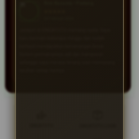
Rini Kusuma • Padang
★★★★★
23 Februari 2026
Jackpot di SINGATOTO memang nyata. Saya
baru bermain beberapa minggu dan sudah
berhasil mendapatkan kemenangan besar.
Sistem permainannya adil dan transparan
sehingga saya merasa tenang saat memasang
taruhan setiap harinya.
SINGATOTO
SINGATOTO LOGIN