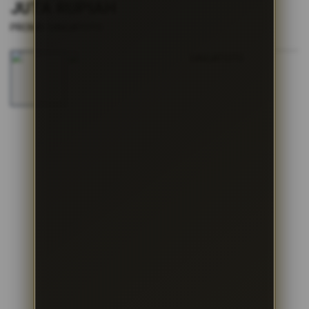
s
JUTA RUPIAH
i
|
PROMO SINGATOTO
2514-H1N03621452
a
Skip
!
to
the
end
of
the
images
gallery