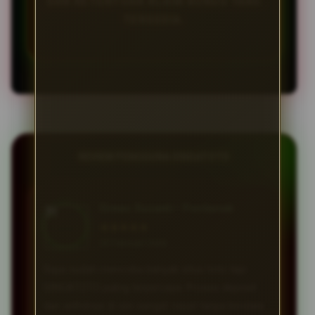
DAN KETENTUAN KLAIM BONUS YANG
TERSEDIA.
REVIEW PENGGUNA SINGATOTO
Dimas Susanti • Pontianak
★★★★★
23 Februari 2026
Saya sudah mencoba banyak situs toto tapi
SINGATOTO paling terpercaya. Proses deposit
dan withdraw di sini sangat cepat tanpa kendala