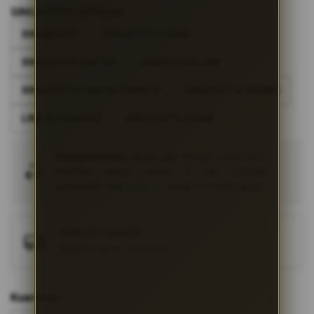
dari
the
5
SINGATOTO OFFICIAL
bintang,
images
nilai
SINGATOTO
SINGATOTO LOGIN
gallery
rating
rata-
SINGATOTO DAFTAR
SINGATOTO LINK
rata.
Read
13
SINGATOTO LINK ALTERNATIF
SINGATOTO PROMO
Reviews.
Tautan
LINK ALTERNATIF
SINGATOTO RESMI
halaman
yang
sama.
Pengembalian:
Gratis dan Mudah untuk item
tertentu dalam waktu 7 hari setelah
pembelian. Klik
disini
untuk info lebih lanjut.
GRATIS ONGKIR
Buat pesanan sekarang!
Kuantitas