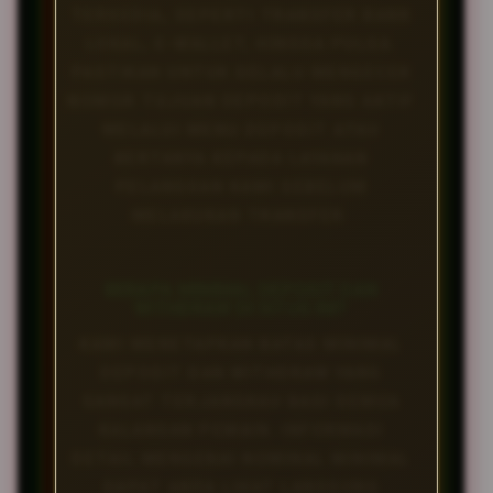
TERSEDIA, SEPERTI TRANSFER BANK
LOKAL, E-WALLET, HINGGA PULSA.
PASTIKAN UNTUK SELALU MENGECEK
NOMOR TUJUAN DEPOSIT YANG AKTIF
MELALUI MENU DEPOSIT ATAU
BERTANYA KEPADA LAYANAN
PELANGGAN KAMI SEBELUM
MELAKUKAN TRANSFER.
BERAPA MINIMAL DEPOSIT DAN
WITHDRAW DI SITUS INI?
KAMI MENETAPKAN BATAS MINIMAL
DEPOSIT DAN WITHDRAW YANG
SANGAT TERJANGKAU BAGI SEMUA
KALANGAN PEMAIN. INFORMASI
DETAIL MENGENAI NOMINAL MINIMAL
DAPAT ANDA LIHAT LANGSUNG