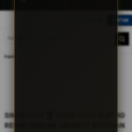
G
r
LOGIN
DAFTAR
a
t
DAFTAR
LOGIN
i
s
O
Home
n
SINGATOTO 🏆 Situs Toto Slot 4D Resmi Dengan Jackpot Ratusan Juta
Rupiah
g
k
i
r
s
e
-
I
n
d
SINGATOTO 🏆 SITUS TOTO SLOT 4D
o
n
RESMI DENGAN JACKPOT RATUSAN
e