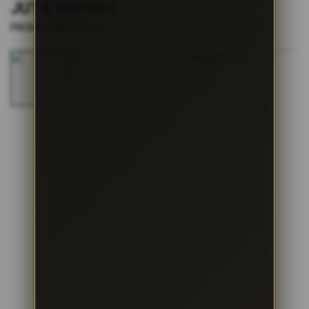
s
JUTA RUPIAH
i
|
PROMO SINGATOTO
2514-H1N03621452
a
Skip
!
to
the
end
of
the
images
gallery