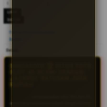
LOGIN
DAFTAR
Periksa ketersediaan di toko
Bagikan
Details
SINGATOTO 🏆 SITUS TOTO
SLOT 4D RESMI DENGAN
JACKPOT RATUSAN JUTA
RUPIAH
SINGATOTO
mengoperasikan situs Toto Slot 4D
resmi yang menawarkan jackpot dengan nominal