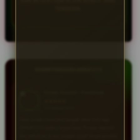
DAN KETENTUAN KLAIM BONUS YANG
TERSEDIA.
REVIEW PENGGUNA SINGATOTO
Dimas Susanti • Pontianak
★★★★★
23 Februari 2026
Saya sudah mencoba banyak situs toto tapi
SINGATOTO paling terpercaya. Proses deposit
dan withdraw di sini sangat cepat tanpa kendala