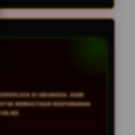
RPERCAYA DI INDONESIA. KAMI
 UNTUK MEMASTIKAN KENYAMANAN
ONLINE.