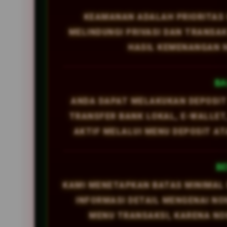
KEAMANAN ADALAH PRIORITAS 
MELINDUNGI PRIVASI DAN TRANSA
HASIL KEMENANGAN M
BA
ANDA DAPAT MELAKUKAN DEPOSIT
TRANSFER BANK LOKAL, E-WALLET
AKTIF MELALUI MENU DEPOSIT A
BE
KAMI MENETAPKAN BATAS MINIMAL
INFORMASI DETAIL MENGENAI NO
MENU TRANSAKSI, KARENA NO