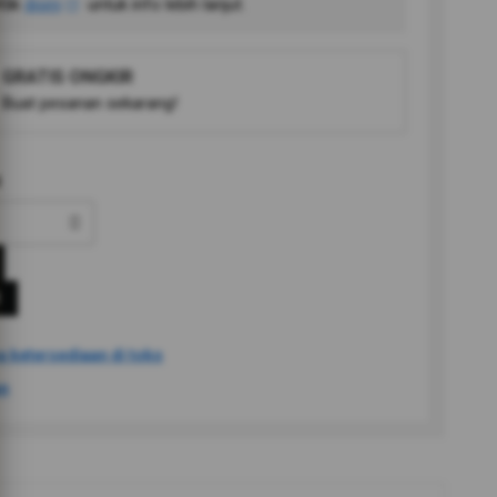
Klik
disini
untuk info lebih lanjut.
GRATIS ONGKIR
Buat pesanan sekarang!
s
R
a ketersediaan di toko
an