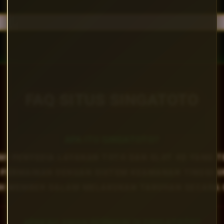
FAQ SITUS SINGATOTO
APA ITU SINGATOTO?
MI PENYEDIA LAYANAN TOTO DAN SLOT 4D YANG TE
N PERMAINAN DENGAN SISTEM KEAMANAN TINGGI
H MEMBER DALAM MELAKUKAN TARUHAN SECARA 
APAKAH AMAN BERMAIN DI SINGATOTO?