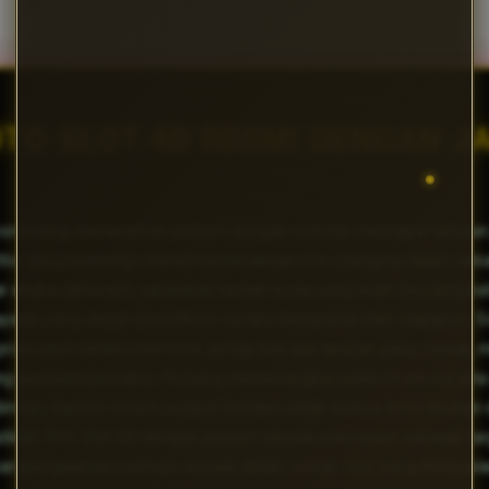
OTO SLOT 4D RESMI DENGAN 
smi yang menawarkan jackpot dengan nominal mencapai ratusan j
ettor yang bermimpi meraih kemenangan life-changing dalam sekal
 angka dekoratif, melainkan hadiah nyata yang telah berulang k
ran yang dapat diverifikasi secara transparan oleh siapapun. S
rize pool secara real-time setiap kali ada taruhan yang masuk,
g berjalannya waktu. Peluang memenangkan jackpot ratusan juta
iki, karena sistem jackpot berlaku untuk semua level taruhan 
an Toto Slot 4D dengan jackpot ratusan juta rupiah sebagai ta
n pengalaman bermain terbaik dalam setiap sesi yang Anda jala