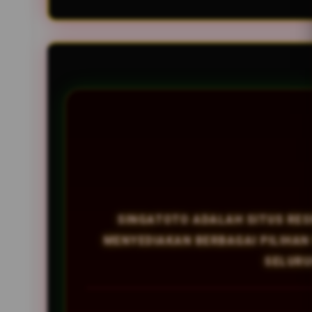
SINGATOTO ADALAH SITUS RES
MENYEDIAKAN BERBAGAI PILIHA
SELURU