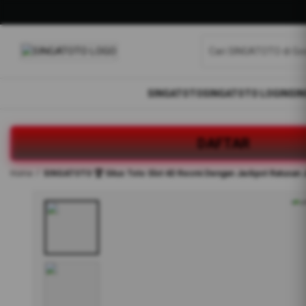
r
s
e
-
I
CARI
n
d
SINGATOTO
SINGATOTO LOGIN
SI
o
n
e
DAFTAR
s
i
a
Home
SINGATOTO 🏆 Situs Toto Slot 4D Resmi Dengan Jackpot Ratusan J
!
Skip
to
the
end
of
the
images