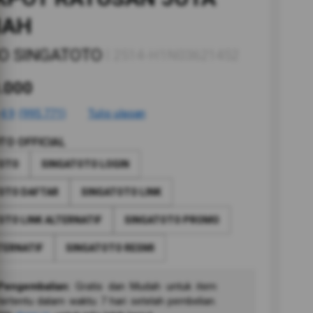
IAH
O SINGATOTO
|
2514-H1N03621452
0.000
4.9
(995.771)
Tulis ulasan
TO OFFICIAL
TOTO
SINGATOTO LOGIN
OTO DAFTAR
SINGATOTO LINK
OTO LINK ALTERNATIF
SINGATOTO PROMO
LTERNATIF
SINGATOTO RESMI
Pengembalian:
Gratis dan Mudah untuk item
tertentu dalam waktu 7 hari setelah pembelian.