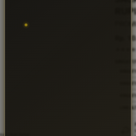
RUP
PROM
Rp. 1
4.5
dari
5
SINGATO
bintang,
nilai
SINGA
rating
rata-
SINGAT
rata.
Read
13
SINGAT
Reviews.
Tautan
LINK A
halaman
yang
sama.
ntuk Lihat Detail