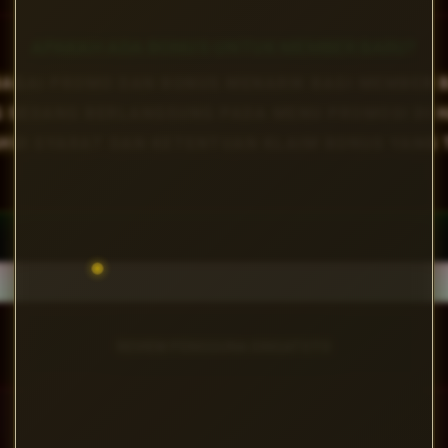
APAKAH ADA BONUS UNTUK MEMBER BARU?
BAGAI PROMO DAN BONUS MENARIK BAGI MEMBER 
G SEDANG BERLANGSUNG PADA MENU PROMOSI DI 
UI SYARAT DAN KETENTUAN KLAIM BONUS YANG 
REVIEW PENGGUNA SINGATOTO