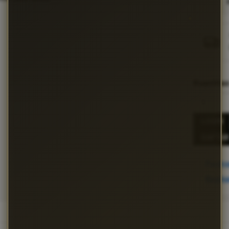
Kuantita
LOGIN
DAFTA
Periks
Bagik