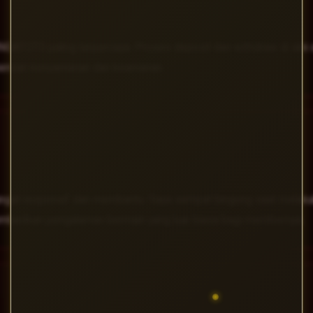
NGATOTO paling terpercaya. Proses deposit dan withdraw di sini 
encari kenyamanan dan keamanan.
ngat responsif dan membantu. Saya sempat bingung saat melaku
emberikan pengalaman bermain yang luar biasa bagi membernya.